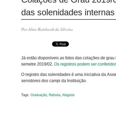
das solenidades internas
Por Aline Reinhardt da Silveira
Já estão disponíveis as fotos das colações de gra
semetre 2019/02.
Os registros podem ser conferido
O registro das solenidades é uma iniciativa da As
servidores dos campi da Instituição.
Tags:
Graduação
,
Reitoria
,
Alegrete