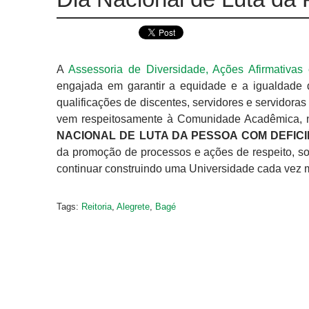
A
Assessoria de Diversidade, Ações Afirmativas
engajada em garantir a equidade e a igualdade 
qualificações de discentes, servidores e servidor
vem respeitosamente à Comunidade Acadêmica, n
NACIONAL DE LUTA DA PESSOA COM DEFICI
da promoção de processos e ações de respeito, so
continuar construindo uma Universidade cada vez mai
Tags:
Reitoria
,
Alegrete
,
Bagé