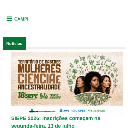
CAMPI
Notícias
SIEPE 2026: Inscrições começam na
segunda-feira, 13 de julho