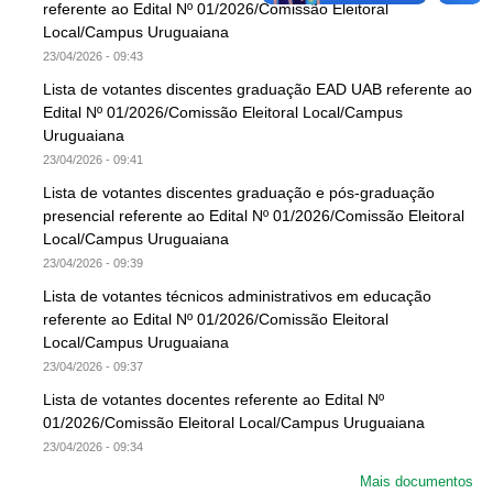
referente ao Edital Nº 01/2026/Comissão Eleitoral
Local/Campus Uruguaiana
23/04/2026 - 09:43
Lista de votantes discentes graduação EAD UAB referente ao
Edital Nº 01/2026/Comissão Eleitoral Local/Campus
Uruguaiana
23/04/2026 - 09:41
Lista de votantes discentes graduação e pós-graduação
presencial referente ao Edital Nº 01/2026/Comissão Eleitoral
Local/Campus Uruguaiana
23/04/2026 - 09:39
Lista de votantes técnicos administrativos em educação
referente ao Edital Nº 01/2026/Comissão Eleitoral
Local/Campus Uruguaiana
23/04/2026 - 09:37
Lista de votantes docentes referente ao Edital Nº
01/2026/Comissão Eleitoral Local/Campus Uruguaiana
23/04/2026 - 09:34
Mais documentos