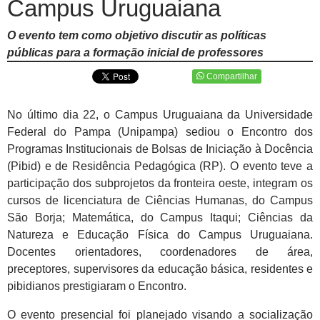
Campus Uruguaiana
O evento tem como objetivo discutir as políticas
públicas para a formação inicial de professores
Compartilhar
No último dia 22, o Campus Uruguaiana da Universidade
Federal do Pampa (Unipampa) sediou o Encontro dos
Programas Institucionais de Bolsas de Iniciação à Docência
(Pibid) e de Residência Pedagógica (RP). O evento teve a
participação dos subprojetos da fronteira oeste, integram os
cursos de licenciatura de Ciências Humanas, do Campus
São Borja; Matemática, do Campus Itaqui; Ciências da
Natureza e Educação Física do Campus Uruguaiana.
Docentes orientadores, coordenadores de área,
preceptores, supervisores da educação básica, residentes e
pibidianos prestigiaram o Encontro.
O evento presencial foi planejado visando a socialização