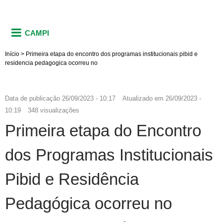
CAMPI
Início
>
Primeira etapa do encontro dos programas institucionais pibid e
residencia pedagogica ocorreu no
Data de publicação
26/09/2023 - 10:17
Atualizado em
26/09/2023 -
10:19
348 visualizações
Primeira etapa do Encontro
dos Programas Institucionais
Pibid e Residência
Pedagógica ocorreu no