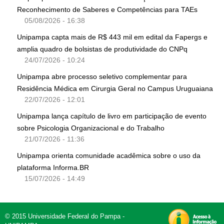
Reconhecimento de Saberes e Competências para TAEs
05/08/2026 - 16:38
Unipampa capta mais de R$ 443 mil em edital da Fapergs e
amplia quadro de bolsistas de produtividade do CNPq
24/07/2026 - 10:24
Unipampa abre processo seletivo complementar para
Residência Médica em Cirurgia Geral no Campus Uruguaiana
22/07/2026 - 12:01
Unipampa lança capítulo de livro em participação de evento
sobre Psicologia Organizacional e do Trabalho
21/07/2026 - 11:36
Unipampa orienta comunidade acadêmica sobre o uso da
plataforma Informa.BR
15/07/2026 - 14:49
© 2015 Universidade Federal do Pampa -