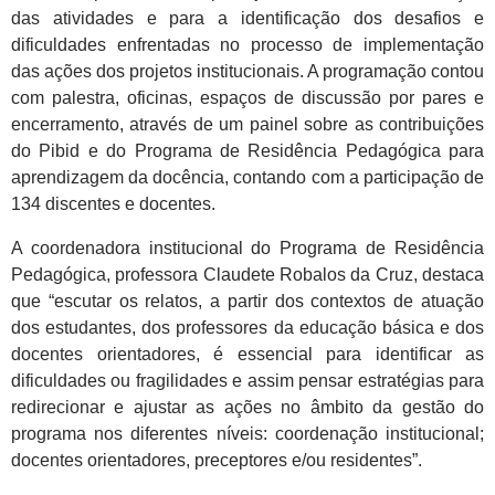
das atividades e para a identificação dos desafios e
dificuldades enfrentadas no processo de implementação
das ações dos projetos institucionais. A programação contou
com palestra, oficinas, espaços de discussão por pares e
encerramento, através de um painel sobre as contribuições
do Pibid e do Programa de Residência Pedagógica para
aprendizagem da docência, contando com a participação de
134 discentes e docentes.
A coordenadora institucional do Programa de Residência
Pedagógica, professora Claudete Robalos da Cruz, destaca
que “escutar os relatos, a partir dos contextos de atuação
dos estudantes, dos professores da educação básica e dos
docentes orientadores, é essencial para identificar as
dificuldades ou fragilidades e assim pensar estratégias para
redirecionar e ajustar as ações no âmbito da gestão do
programa nos diferentes níveis: coordenação institucional;
docentes orientadores, preceptores e/ou residentes”.