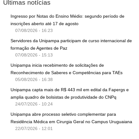
Últimas notícias
Ingresso por Notas do Ensino Médio: segundo período de
inscrições aberto até 17 de agosto
07/08/2026 - 16:23
Servidores da Unipampa participam de curso internacional de
formação de Agentes de Paz
07/08/2026 - 15:13
Unipampa inicia recebimento de solicitações de
Reconhecimento de Saberes e Competências para TAEs
05/08/2026 - 16:38
Unipampa capta mais de R$ 443 mil em edital da Fapergs e
amplia quadro de bolsistas de produtividade do CNPq
24/07/2026 - 10:24
Unipampa abre processo seletivo complementar para
Residência Médica em Cirurgia Geral no Campus Uruguaiana
22/07/2026 - 12:01