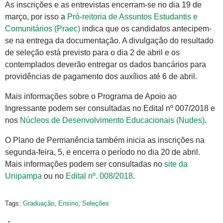
As inscrições e as entrevistas encerram-se no dia 19 de
março, por isso a
Pró-reitoria de Assuntos Estudantis e
Comunitários (Praec)
indica que os candidatos antecipem-
se na entrega da documentação. A divulgação do resultado
de seleção está previsto para o dia 2 de abril e os
contemplados deverão entregar os dados bancários para
providências de pagamento dos auxílios até 6 de abril.
Mais informações sobre o Programa de Apoio ao
Ingressante podem ser consultadas no Edital nº 007/2018 e
nos
Núcleos de Desenvolvimento Educacionais (Nudes)
.
O Plano de Permanência também inicia as inscrições na
segunda-feira, 5, e encerra o período no dia 20 de abril.
Mais informações podem ser consultadas no
site da
Unipampa
ou no
Edital nº. 008/2018
.
Tags:
Graduação
,
Ensino
,
Seleções