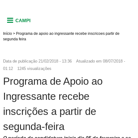
CAMPI
Início
>
Programa de apoio ao ingressante recebe inscricoes partir de
segunda feira
Data de publicação
21/02/2018 - 13:36
Atualizado em
08/07/2018 -
01:12
1245 visualizações
Programa de Apoio ao
Ingressante recebe
inscrições a partir de
segunda-feira