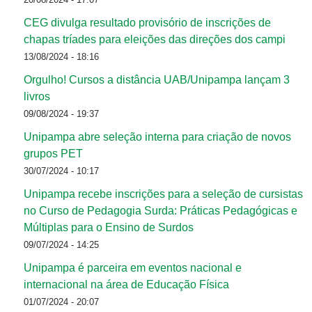
CEG divulga resultado provisório de inscrições de
chapas tríades para eleições das direções dos campi
13/08/2024 - 18:16
Orgulho! Cursos a distância UAB/Unipampa lançam 3
livros
09/08/2024 - 19:37
Unipampa abre seleção interna para criação de novos
grupos PET
30/07/2024 - 10:17
Unipampa recebe inscrições para a seleção de cursistas
no Curso de Pedagogia Surda: Práticas Pedagógicas e
Múltiplas para o Ensino de Surdos
09/07/2024 - 14:25
Unipampa é parceira em eventos nacional e
internacional na área de Educação Física
01/07/2024 - 20:07