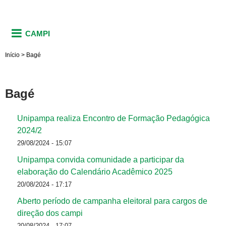
CAMPI
Início
>
Bagé
Bagé
Unipampa realiza Encontro de Formação Pedagógica
2024/2
29/08/2024 - 15:07
Unipampa convida comunidade a participar da
elaboração do Calendário Acadêmico 2025
20/08/2024 - 17:17
Aberto período de campanha eleitoral para cargos de
direção dos campi
20/08/2024 - 17:07