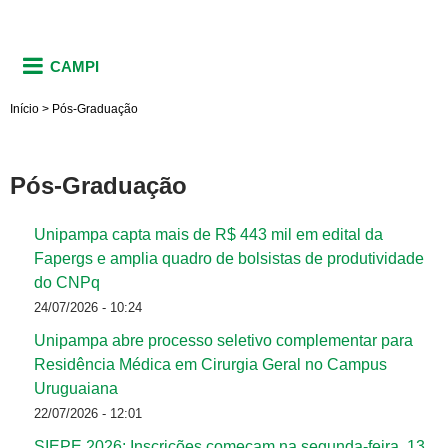
CAMPI
Início
>
Pós-Graduação
Pós-Graduação
Unipampa capta mais de R$ 443 mil em edital da
Fapergs e amplia quadro de bolsistas de produtividade
do CNPq
24/07/2026 - 10:24
Unipampa abre processo seletivo complementar para
Residência Médica em Cirurgia Geral no Campus
Uruguaiana
22/07/2026 - 12:01
SIEPE 2026: Inscrições começam na segunda-feira, 13