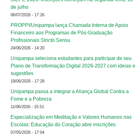
de julho
06/07/2026 - 17:26
PROPPI/Unipampa lança Chamada Interna de Apoio
Financeiro aos Programas de Pós-Graduação
Profissionais Stricto Sensu
24/06/2026 - 14:20
Unipampa seleciona estudantes para participar de seu
Plano de Transformação Digital 2026-2027 com ideias e
sugestões
19/06/2026 - 17:28
Unipampa passa a integrar a Aliança Global Contra a
Fome e a Pobreza
11/06/2026 - 15:51
Especialização em Meditação e Valores Humanos nas
Escolas: Educação do Coração abre inscrições
07/05/2026 - 17:04