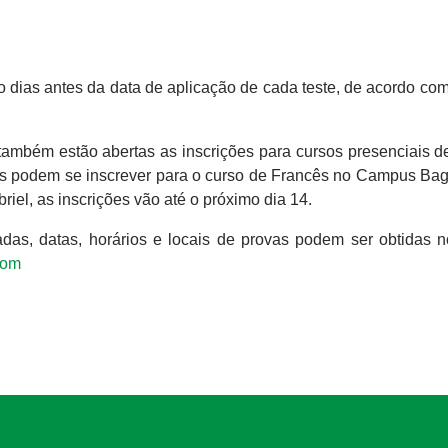
 dias antes da data de aplicação de cada teste, de acordo com
ambém estão abertas as inscrições para cursos presenciais de
os podem se inscrever para o curso de Francês no Campus Bag
riel, as inscrições vão até o próximo dia 14.
das, datas, horários e locais de provas podem ser obtidas n
com