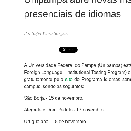
presenciais de idiomas
Por Sofia Viero Sorgetzt
A Universidade Federal do Pampa (Unipampa) está
Foreign Language - Institutional Testing Program)
gratuitamente pelo
site
do Programa Idiomas sem F
campus, sendo as seguintes:
São Borja - 15 de novembro.
Alegrete e Dom Pedrito - 17 novembro.
Uruguaiana - 18 de novembro.