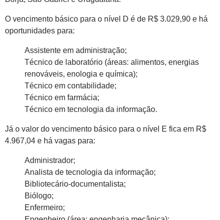
O vencimento básico para o nível D é de R$ 3.029,90 e há
oportunidades para:
Assistente em administração;
Técnico de laboratório (áreas: alimentos, energias
renováveis, enologia e química);
Técnico em contabilidade;
Técnico em farmácia;
Técnico em tecnologia da informação.
Já o valor do vencimento básico para o nível E fica em R$
4.967,04 e há vagas para:
Administrador;
Analista de tecnologia da informação;
Bibliotecário-documentalista;
Biólogo;
Enfermeiro;
Engenheiro (área: engenharia mecânica);