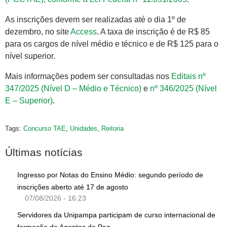
As inscrições devem ser realizadas até o dia 1º de
dezembro, no site
Access
. A taxa de inscrição é de R$ 85
para os cargos de nível médio e técnico e de R$ 125 para o
nível superior.
Mais informações podem ser consultadas nos
Editais nº
347/2025 (Nível D – Médio e Técnico)
e
nº 346/2025 (Nível
E – Superior)
.
Tags:
Concurso TAE
,
Unidades
,
Reitoria
Últimas notícias
Ingresso por Notas do Ensino Médio: segundo período de
inscrições aberto até 17 de agosto
07/08/2026 - 16:23
Servidores da Unipampa participam de curso internacional de