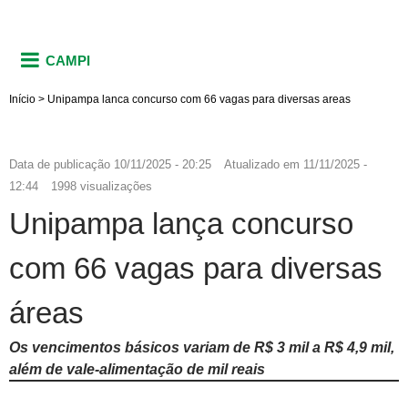
CAMPI
Início
>
Unipampa lanca concurso com 66 vagas para diversas areas
Data de publicação
10/11/2025 - 20:25
Atualizado em
11/11/2025 -
12:44
1998 visualizações
Unipampa lança concurso
com 66 vagas para diversas
áreas
Os vencimentos básicos variam de R$ 3 mil a R$ 4,9 mil,
além de vale-alimentação de mil reais