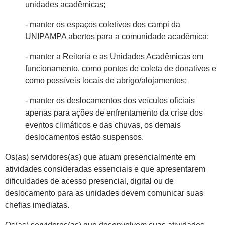
unidades acadêmicas;
- manter os espaços coletivos dos campi da
UNIPAMPA abertos para a comunidade acadêmica;
- manter a Reitoria e as Unidades Acadêmicas em
funcionamento, como pontos de coleta de donativos e
como possíveis locais de abrigo/alojamentos;
- manter os deslocamentos dos veículos oficiais
apenas para ações de enfrentamento da crise dos
eventos climáticos e das chuvas, os demais
deslocamentos estão suspensos.
Os(as) servidores(as) que atuam presencialmente em
atividades consideradas essenciais e que apresentarem
dificuldades de acesso presencial, digital ou de
deslocamento para as unidades devem comunicar suas
chefias imediatas.