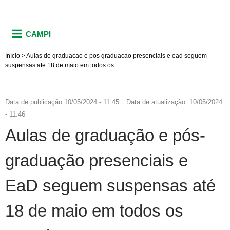
CAMPI
Início
>
Aulas de graduacao e pos graduacao presenciais e ead seguem
suspensas ate 18 de maio em todos os
Data de publicação
10/05/2024 - 11:45
Data de atualização:
10/05/2024
- 11:46
Aulas de graduação e pós-
graduação presenciais e
EaD seguem suspensas até
18 de maio em todos os