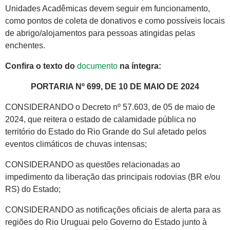
Unidades Acadêmicas devem seguir em funcionamento,
como pontos de coleta de donativos e como possíveis locais
de abrigo/alojamentos para pessoas atingidas pelas
enchentes.
Confira o texto do
documento
na íntegra:
PORTARIA Nº 699, DE 10 DE MAIO DE 2024
CONSIDERANDO o Decreto nº 57.603, de 05 de maio de
2024, que reitera o estado de calamidade pública no
território do Estado do Rio Grande do Sul afetado pelos
eventos climáticos de chuvas intensas;
CONSIDERANDO as questões relacionadas ao
impedimento da liberação das principais rodovias (BR e/ou
RS) do Estado;
CONSIDERANDO as notificações oficiais de alerta para as
regiões do Rio Uruguai pelo Governo do Estado junto à