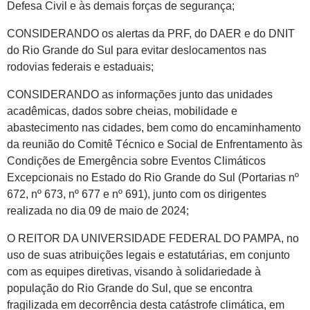
Defesa Civil e às demais forças de segurança;
CONSIDERANDO os alertas da PRF, do DAER e do DNIT
do Rio Grande do Sul para evitar deslocamentos nas
rodovias federais e estaduais;
CONSIDERANDO as informações junto das unidades
acadêmicas, dados sobre cheias, mobilidade e
abastecimento nas cidades, bem como do encaminhamento
da reunião do Comitê Técnico e Social de Enfrentamento às
Condições de Emergência sobre Eventos Climáticos
Excepcionais no Estado do Rio Grande do Sul (Portarias nº
672, nº 673, nº 677 e nº 691), junto com os dirigentes
realizada no dia 09 de maio de 2024;
O REITOR DA UNIVERSIDADE FEDERAL DO PAMPA, no
uso de suas atribuições legais e estatutárias, em conjunto
com as equipes diretivas, visando à solidariedade à
população do Rio Grande do Sul, que se encontra
fragilizada em decorrência desta catástrofe climática, em