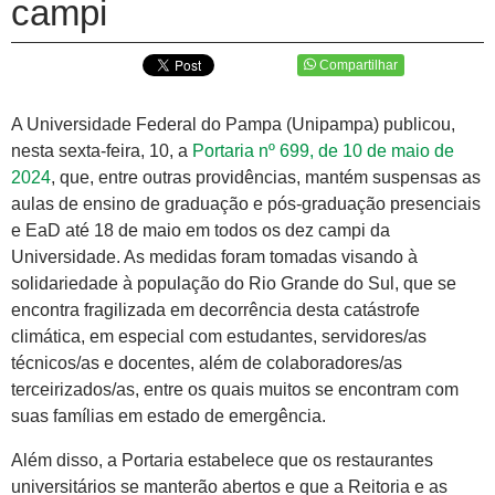
campi
Compartilhar
A Universidade Federal do Pampa (Unipampa) publicou,
nesta sexta-feira, 10, a
Portaria nº 699, de 10 de maio de
2024
, que, entre outras providências, mantém suspensas as
aulas de ensino de graduação e pós-graduação presenciais
e EaD até 18 de maio em todos os dez campi da
Universidade. As medidas foram tomadas visando à
solidariedade à população do Rio Grande do Sul, que se
encontra fragilizada em decorrência desta catástrofe
climática, em especial com estudantes, servidores/as
técnicos/as e docentes, além de colaboradores/as
terceirizados/as, entre os quais muitos se encontram com
suas famílias em estado de emergência.
Além disso, a Portaria estabelece que os restaurantes
universitários se manterão abertos e que a Reitoria e as