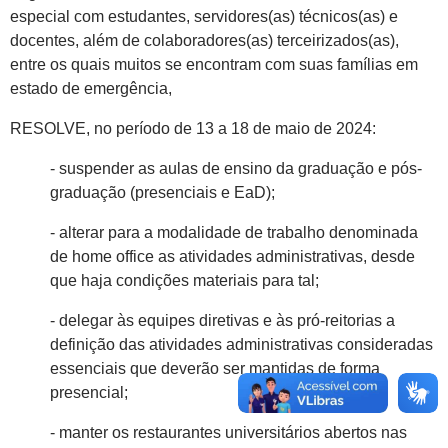
especial com estudantes, servidores(as) técnicos(as) e
docentes, além de colaboradores(as) terceirizados(as),
entre os quais muitos se encontram com suas famílias em
estado de emergência,
RESOLVE, no período de 13 a 18 de maio de 2024:
- suspender as aulas de ensino da graduação e pós-
graduação (presenciais e EaD);
- alterar para a modalidade de trabalho denominada
de home office as atividades administrativas, desde
que haja condições materiais para tal;
- delegar às equipes diretivas e às pró-reitorias a
definição das atividades administrativas consideradas
essenciais que deverão ser mantidas de forma
presencial;
- manter os restaurantes universitários abertos nas