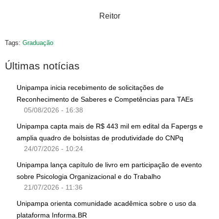
Reitor
Tags:
Graduação
Últimas notícias
Unipampa inicia recebimento de solicitações de
Reconhecimento de Saberes e Competências para TAEs
05/08/2026 - 16:38
Unipampa capta mais de R$ 443 mil em edital da Fapergs e
amplia quadro de bolsistas de produtividade do CNPq
24/07/2026 - 10:24
Unipampa lança capítulo de livro em participação de evento
sobre Psicologia Organizacional e do Trabalho
21/07/2026 - 11:36
Unipampa orienta comunidade acadêmica sobre o uso da
plataforma Informa.BR