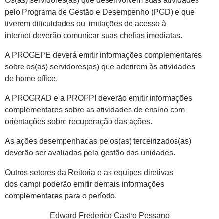
Os(as) servidores(as) que desenvolvem suas atividades
pelo Programa de Gestão e Desempenho (PGD) e que
tiverem dificuldades ou limitações de acesso à
internet deverão comunicar suas chefias imediatas.
A PROGEPE deverá emitir informações complementares
sobre os(as) servidores(as) que aderirem às atividades
de home office.
A PROGRAD e a PROPPI deverão emitir informações
complementares sobre as atividades de ensino com
orientações sobre recuperação das ações.
As ações desempenhadas pelos(as) terceirizados(as)
deverão ser avaliadas pela gestão das unidades.
Outros setores da Reitoria e as equipes diretivas
dos campi poderão emitir demais informações
complementares para o período.
Edward Frederico Castro Pessano