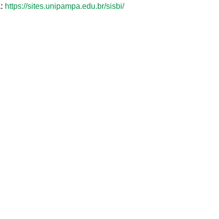
:
https://sites.unipampa.edu.br/sisbi/