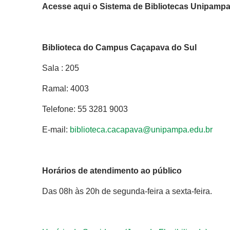
Acesse aqui o Sistema de Bibliotecas Unipampa
Biblioteca do Campus Caçapava do Sul
Sala : 205
Ramal: 4003
Telefone: 55 3281 9003
E-mail:
biblioteca.cacapava@unipampa.edu.br
Horários de atendimento ao público
Das 08h às 20h de segunda-feira a sexta-feira.