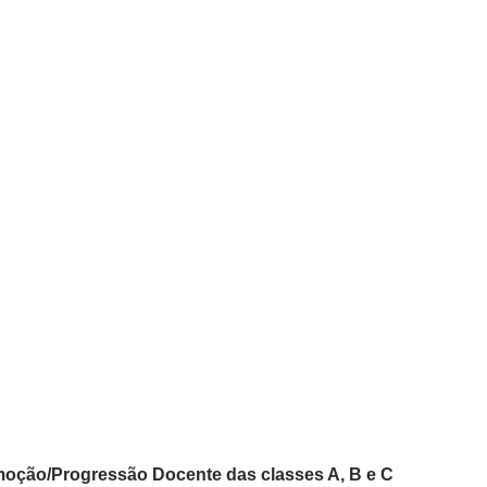
oção/Progressão Docente das classes A, B e C