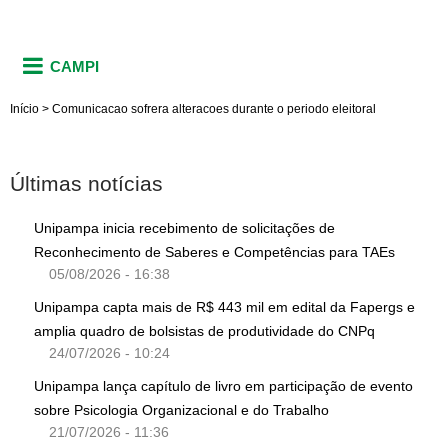
CAMPI
Início
>
Comunicacao sofrera alteracoes durante o periodo eleitoral
Últimas notícias
Unipampa inicia recebimento de solicitações de
Reconhecimento de Saberes e Competências para TAEs
05/08/2026 - 16:38
Unipampa capta mais de R$ 443 mil em edital da Fapergs e
amplia quadro de bolsistas de produtividade do CNPq
24/07/2026 - 10:24
Unipampa lança capítulo de livro em participação de evento
sobre Psicologia Organizacional e do Trabalho
21/07/2026 - 11:36