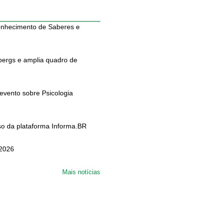
conhecimento de Saberes e
pergs e amplia quadro de
 evento sobre Psicologia
o da plataforma Informa.BR
 2026
Mais notícias