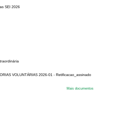
ias SEI 2026
raordinária
IAS VOLUNTÁRIAS 2026-01 - Retificacao_assinado
Mais documentos