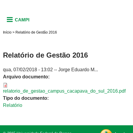
CAMPI
Início
>
Relatório de Gestão 2016
Relatório de Gestão 2016
qua, 07/02/2018 - 13:02
--
Jorge Eduardo M...
Arquivo documento:
relatorio_de_gestao_campus_cacapava_do_sul_2016.pdf
Tipo do documento:
Relatório