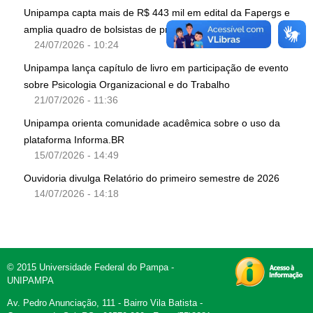
Unipampa capta mais de R$ 443 mil em edital da Fapergs e
amplia quadro de bolsistas de produtividade do CNPq
24/07/2026 - 10:24
Unipampa lança capítulo de livro em participação de evento
sobre Psicologia Organizacional e do Trabalho
21/07/2026 - 11:36
Unipampa orienta comunidade acadêmica sobre o uso da
plataforma Informa.BR
15/07/2026 - 14:49
Ouvidoria divulga Relatório do primeiro semestre de 2026
14/07/2026 - 14:18
© 2015 Universidade Federal do Pampa -
UNIPAMPA
Av. Pedro Anunciação, 111 - Bairro Vila Batista -