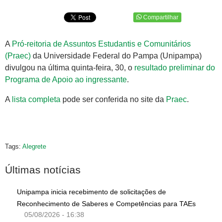
Compartilhar
A
Pró-reitoria de Assuntos Estudantis e Comunitários
(Praec)
da Universidade Federal do Pampa (Unipampa)
divulgou na última quinta-feira, 30, o
resultado preliminar do
Programa de Apoio ao ingressante
.
A
lista completa
pode ser conferida no site da
Praec
.
Tags:
Alegrete
Últimas notícias
Unipampa inicia recebimento de solicitações de
Reconhecimento de Saberes e Competências para TAEs
05/08/2026 - 16:38