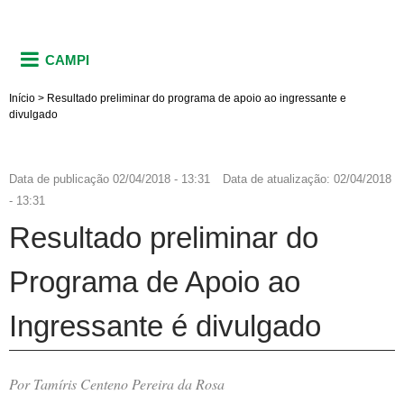
CAMPI
Início
>
Resultado preliminar do programa de apoio ao ingressante e
divulgado
Data de publicação
02/04/2018 - 13:31
Data de atualização:
02/04/2018
- 13:31
Resultado preliminar do
Programa de Apoio ao
Ingressante é divulgado
Por Tamíris Centeno Pereira da Rosa