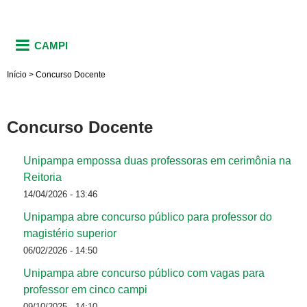
CAMPI
Início
>
Concurso Docente
Concurso Docente
Unipampa empossa duas professoras em cerimônia na
Reitoria
14/04/2026 - 13:46
Unipampa abre concurso público para professor do
magistério superior
06/02/2026 - 14:50
Unipampa abre concurso público com vagas para
professor em cinco campi
09/10/2025 - 14:10