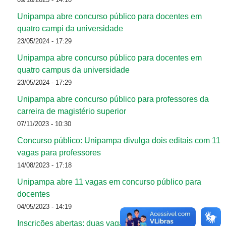
Unipampa abre concurso público para docentes em
quatro campi da universidade
23/05/2024 - 17:29
Unipampa abre concurso público para docentes em
quatro campus da universidade
23/05/2024 - 17:29
Unipampa abre concurso público para professores da
carreira de magistério superior
07/11/2023 - 10:30
Concurso público: Unipampa divulga dois editais com 11
vagas para professores
14/08/2023 - 17:18
Unipampa abre 11 vagas em concurso público para
docentes
04/05/2023 - 14:19
Inscrições abertas: duas vagas para professor/a