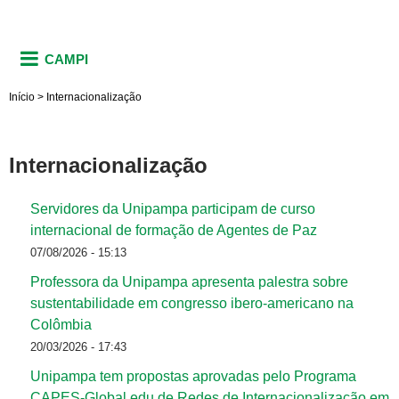
CAMPI
Início
>
Internacionalização
Internacionalização
Servidores da Unipampa participam de curso
internacional de formação de Agentes de Paz
07/08/2026 - 15:13
Professora da Unipampa apresenta palestra sobre
sustentabilidade em congresso ibero-americano na
Colômbia
20/03/2026 - 17:43
Unipampa tem propostas aprovadas pelo Programa
CAPES-Global.edu de Redes de Internacionalização em