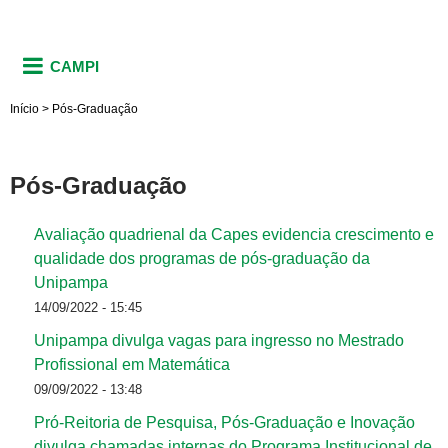
CAMPI
Início
>
Pós-Graduação
Pós-Graduação
Avaliação quadrienal da Capes evidencia crescimento e
qualidade dos programas de pós-graduação da
Unipampa
14/09/2022 - 15:45
Unipampa divulga vagas para ingresso no Mestrado
Profissional em Matemática
09/09/2022 - 13:48
Pró-Reitoria de Pesquisa, Pós-Graduação e Inovação
divulga chamadas internas do Programa Institucional de