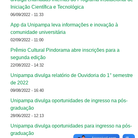
Iniciação Científica e Tecnológica
06/09/2022 - 11:33
App da Unipampa leva informações e inovação à
comunidade universitária
02/09/2022 - 11:00
Prêmio Cultural Pindorama abre inscrições para a
segunda edição
22/08/2022 - 14:32
Unipampa divulga relatório de Ouvidoria do 1° semestre
de 2022
09/08/2022 - 16:40
Unipampa divulga oportunidades de ingresso na pós-
graduação
28/06/2022 - 12:13
Unipampa divulga oportunidades para ingresso na pós-
graduação