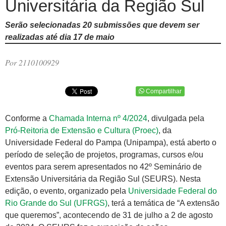
Universitária da Região Sul
Serão selecionadas 20 submissões que devem ser
realizadas até dia 17 de maio
Por 2110100929
Compartilhar
Conforme a
Chamada Interna nº 4/2024
, divulgada pela
Pró-Reitoria de Extensão e Cultura (Proec)
, da
Universidade Federal do Pampa (Unipampa), está aberto o
período de seleção de projetos, programas, cursos e/ou
eventos para serem apresentados no 42º Seminário de
Extensão Universitária da Região Sul (SEURS). Nesta
edição, o evento, organizado pela
Universidade Federal do
Rio Grande do Sul (UFRGS)
, terá a temática de “A extensão
que queremos”, acontecendo de 31 de julho a 2 de agosto