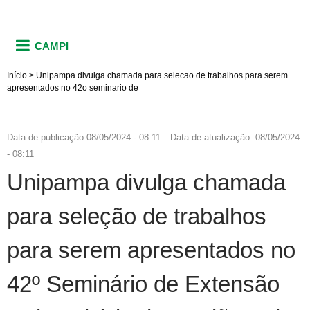
CAMPI
Início
>
Unipampa divulga chamada para selecao de trabalhos para serem
apresentados no 42o seminario de
Data de publicação
08/05/2024 - 08:11
Data de atualização:
08/05/2024
- 08:11
Unipampa divulga chamada
para seleção de trabalhos
para serem apresentados no
42º Seminário de Extensão