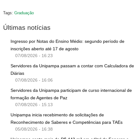
Tags:
Graduação
Últimas notícias
Ingresso por Notas do Ensino Médio: segundo período de
inscrições aberto até 17 de agosto
07/08/2026 - 16:23
Servidores da Unipampa passam a contar com Calculadora de
Diárias
07/08/2026 - 16:06
Servidores da Unipampa participam de curso internacional de
formação de Agentes de Paz
07/08/2026 - 15:13
Unipampa inicia recebimento de solicitações de
Reconhecimento de Saberes e Competências para TAEs
05/08/2026 - 16:38