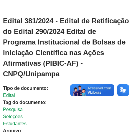
Edital 381/2024 - Edital de Retificação
do Edital 290/2024 Edital de
Programa Institucional de Bolsas de
Iniciação Científica nas Ações
Afirmativas (PIBIC-AF) -
CNPQ/Unipampa
Tipo de documento:
Edital
Tag do documento:
Pesquisa
Seleções
Estudantes
Arquivo: