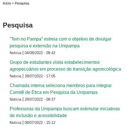
Início
>
Pesquisa
Pesquisa
“Tem no Pampa” estreia com o objetivo de divulgar
pesquisa e extensão na Unipampa
|
Notícia
04/08/2022 - 08:42
Grupo de estudantes visita estabelecimentos
agropecuários em processo de transição agroecológica
|
Notícia
28/07/2022 - 17:05
Chamada interna seleciona membros para integrar
Comitê de Ética em Pesquisa da Unipampa
|
Notícia
28/07/2022 - 08:37
Professoras da Unipampa buscam estimular iniciativas
de inclusão e acessibilidade
|
Notícia
08/07/2022 - 15:12