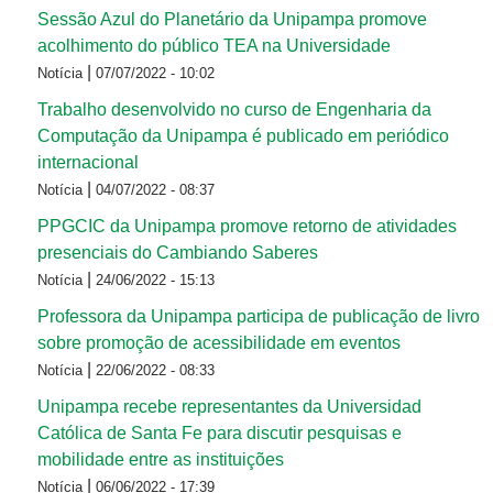
Sessão Azul do Planetário da Unipampa promove
acolhimento do público TEA na Universidade
|
Notícia
07/07/2022 - 10:02
Trabalho desenvolvido no curso de Engenharia da
Computação da Unipampa é publicado em periódico
internacional
|
Notícia
04/07/2022 - 08:37
PPGCIC da Unipampa promove retorno de atividades
presenciais do Cambiando Saberes
|
Notícia
24/06/2022 - 15:13
Professora da Unipampa participa de publicação de livro
sobre promoção de acessibilidade em eventos
|
Notícia
22/06/2022 - 08:33
Unipampa recebe representantes da Universidad
Católica de Santa Fe para discutir pesquisas e
mobilidade entre as instituições
|
Notícia
06/06/2022 - 17:39