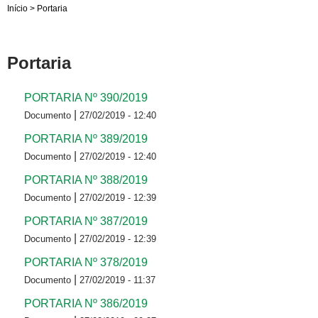
Início
>
Portaria
Portaria
PORTARIA Nº 390/2019
|
Documento
27/02/2019 - 12:40
PORTARIA Nº 389/2019
|
Documento
27/02/2019 - 12:40
PORTARIA Nº 388/2019
|
Documento
27/02/2019 - 12:39
PORTARIA Nº 387/2019
|
Documento
27/02/2019 - 12:39
PORTARIA Nº 378/2019
|
Documento
27/02/2019 - 11:37
PORTARIA Nº 386/2019