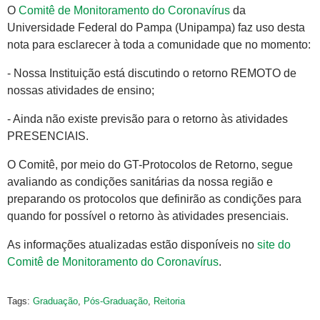
O
Comitê de Monitoramento do Coronavírus
da
Universidade Federal do Pampa (Unipampa) faz uso desta
nota para esclarecer à toda a comunidade que no momento:
- Nossa Instituição está discutindo o retorno REMOTO de
nossas atividades de ensino;
- Ainda não existe previsão para o retorno às atividades
PRESENCIAIS.
O Comitê, por meio do GT-Protocolos de Retorno, segue
avaliando as condições sanitárias da nossa região e
preparando os protocolos que definirão as condições para
quando for possível o retorno às atividades presenciais.
As informações atualizadas estão disponíveis no
site do
Comitê de Monitoramento do Coronavírus
.
Tags:
Graduação
,
Pós-Graduação
,
Reitoria