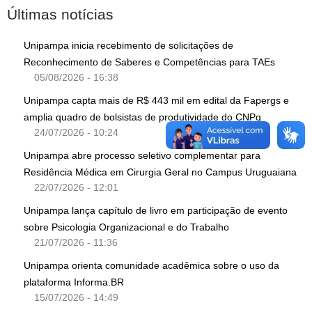
Últimas notícias
Unipampa inicia recebimento de solicitações de
Reconhecimento de Saberes e Competências para TAEs
05/08/2026 - 16:38
Unipampa capta mais de R$ 443 mil em edital da Fapergs e
amplia quadro de bolsistas de produtividade do CNPq
24/07/2026 - 10:24
Unipampa abre processo seletivo complementar para
Residência Médica em Cirurgia Geral no Campus Uruguaiana
22/07/2026 - 12:01
Unipampa lança capítulo de livro em participação de evento
sobre Psicologia Organizacional e do Trabalho
21/07/2026 - 11:36
Unipampa orienta comunidade acadêmica sobre o uso da
plataforma Informa.BR
15/07/2026 - 14:49