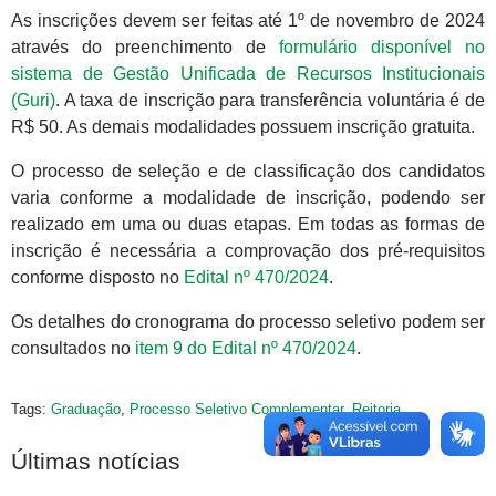
As inscrições devem ser feitas até 1º de novembro de 2024
através do preenchimento de
formulário disponível no
sistema de Gestão Unificada de Recursos Institucionais
(Guri)
. A taxa de inscrição para transferência voluntária é de
R$ 50. As demais modalidades possuem inscrição gratuita.
O processo de seleção e de classificação dos candidatos
varia conforme a modalidade de inscrição, podendo ser
realizado em uma ou duas etapas. Em todas as formas de
inscrição é necessária a comprovação dos pré-requisitos
conforme disposto no
Edital nº 470/2024
.
Os detalhes do cronograma do processo seletivo podem ser
consultados no
item 9 do Edital nº 470/2024
.
Tags:
Graduação
,
Processo Seletivo Complementar
,
Reitoria
Últimas notícias