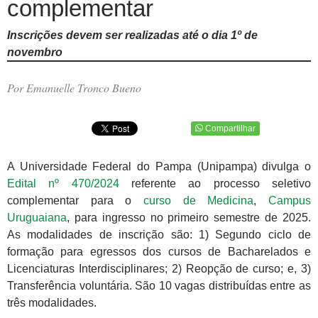
complementar
Inscrições devem ser realizadas até o dia 1º de
novembro
Por Emanuelle Tronco Bueno
Compartilhar
A Universidade Federal do Pampa (Unipampa) divulga o
Edital nº 470/2024
referente ao processo seletivo
complementar para o
curso de Medicina
,
Campus
Uruguaiana
, para ingresso no primeiro semestre de 2025.
As modalidades de inscrição são: 1) Segundo ciclo de
formação para egressos dos cursos de Bacharelados e
Licenciaturas Interdisciplinares; 2) Reopção de curso; e, 3)
Transferência voluntária. São 10 vagas distribuídas entre as
três modalidades.