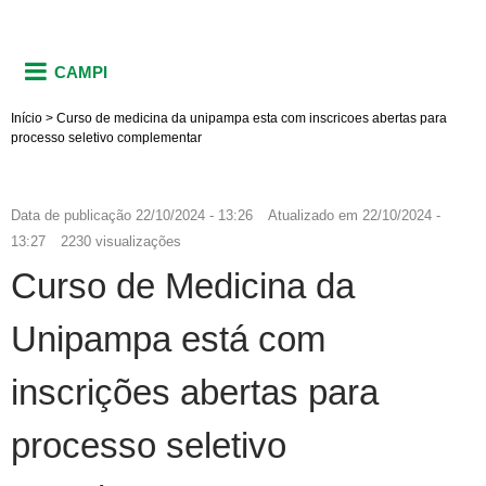
CAMPI
Início
>
Curso de medicina da unipampa esta com inscricoes abertas para
processo seletivo complementar
Data de publicação
22/10/2024 - 13:26
Atualizado em
22/10/2024 -
13:27
2230 visualizações
Curso de Medicina da
Unipampa está com
inscrições abertas para
processo seletivo