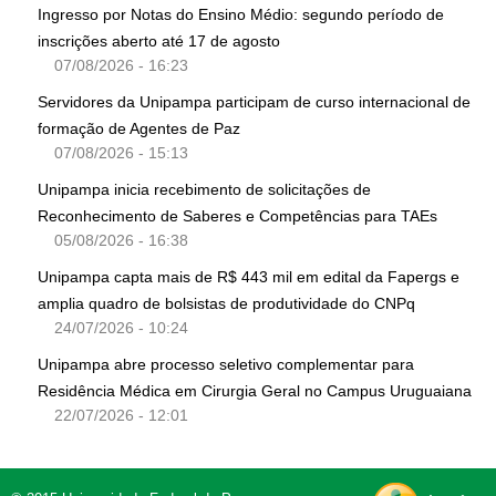
Ingresso por Notas do Ensino Médio: segundo período de
inscrições aberto até 17 de agosto
07/08/2026 - 16:23
Servidores da Unipampa participam de curso internacional de
formação de Agentes de Paz
07/08/2026 - 15:13
Unipampa inicia recebimento de solicitações de
Reconhecimento de Saberes e Competências para TAEs
05/08/2026 - 16:38
Unipampa capta mais de R$ 443 mil em edital da Fapergs e
amplia quadro de bolsistas de produtividade do CNPq
24/07/2026 - 10:24
Unipampa abre processo seletivo complementar para
Residência Médica em Cirurgia Geral no Campus Uruguaiana
22/07/2026 - 12:01