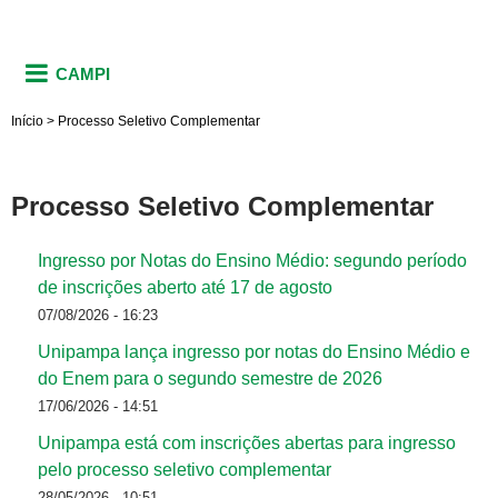
CAMPI
Início
>
Processo Seletivo Complementar
Processo Seletivo Complementar
Ingresso por Notas do Ensino Médio: segundo período
de inscrições aberto até 17 de agosto
07/08/2026 - 16:23
Unipampa lança ingresso por notas do Ensino Médio e
do Enem para o segundo semestre de 2026
17/06/2026 - 14:51
Unipampa está com inscrições abertas para ingresso
pelo processo seletivo complementar
28/05/2026 - 10:51