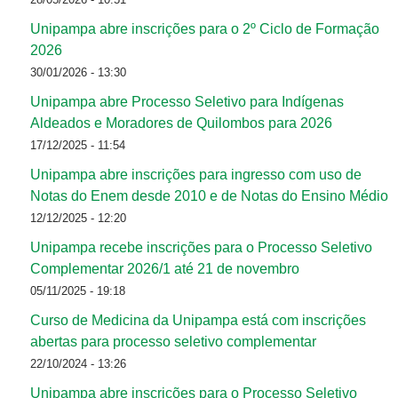
Unipampa abre inscrições para o 2º Ciclo de Formação
2026
30/01/2026 - 13:30
Unipampa abre Processo Seletivo para Indígenas
Aldeados e Moradores de Quilombos para 2026
17/12/2025 - 11:54
Unipampa abre inscrições para ingresso com uso de
Notas do Enem desde 2010 e de Notas do Ensino Médio
12/12/2025 - 12:20
Unipampa recebe inscrições para o Processo Seletivo
Complementar 2026/1 até 21 de novembro
05/11/2025 - 19:18
Curso de Medicina da Unipampa está com inscrições
abertas para processo seletivo complementar
22/10/2024 - 13:26
Unipampa abre inscrições para o Processo Seletivo