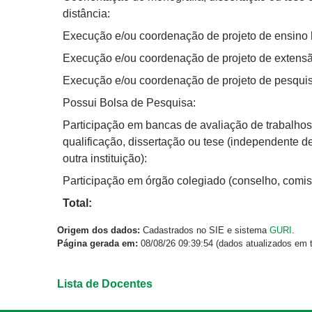
distância:
Execução e/ou coordenação de projeto de ensino 
Execução e/ou coordenação de projeto de extensã
Execução e/ou coordenação de projeto de pesquis
Possui Bolsa de Pesquisa:
Participação em bancas de avaliação de trabalhos
qualificação, dissertação ou tese (independente d
outra instituição):
Participação em órgão colegiado (conselho, comis
Total:
Origem dos dados:
Cadastrados no SIE e sistema
GURI
.
Página gerada em:
08/08/26 09:39:54 (dados atualizados em t
Lista de Docentes