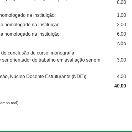
8.00
homologado na Instituição:
1.00
o homologado na Instituição:
2.00
a homologado na Instituição:
6.00
Não
 de conclusão de curso, monografia,
e ser orientador do trabalho em avaliação ser em
3.00
são, Núcleo Docente Estruturante (NDE)):
4.00
40.00
empo real).