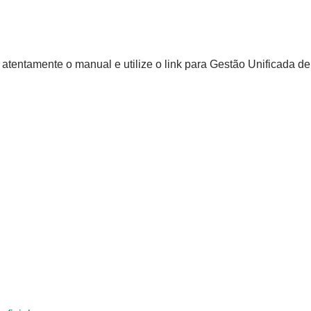
eia atentamente o manual e utilize o link para Gestão Unificada d