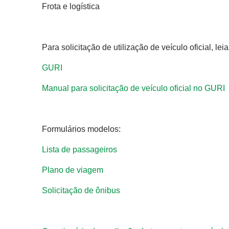
Frota e logística
Para solicitação de utilização de veículo oficial, l
GURI
Manual para solicitação de veículo oficial no GURI
Formulários modelos:
Lista de passageiros
Plano de viagem
Solicitação de ônibus