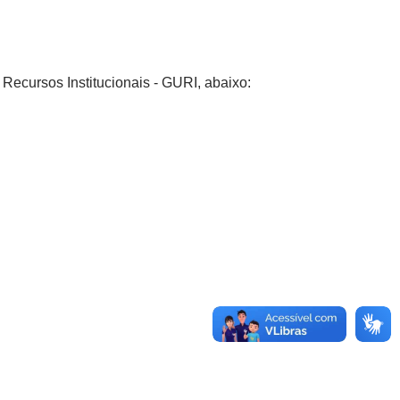
e Recursos Institucionais - GURI, abaixo: