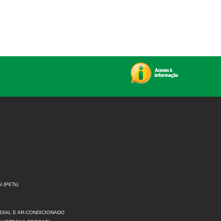
l (PETs)
DIAL E AR-CONDICIONADO