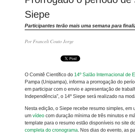
Siepe
Participantes terão mais uma semana para final
Por Franceli Couto Jorge
O Comitê Científico do
14º Salão Internacional de 
Pampa (Unipampa), informa a prorrogação do perío
em participar com o envio e apresentação de traba
Independência”, o 14º Siepe será realizado na mod
Nesta edição, o Siepe recebe resumo simples, em 
um
vídeo
com duração mínima de três minutos e má
template para o resumo estão disponíveis no site 
completa do cronograma
. Nos dias do evento, as p