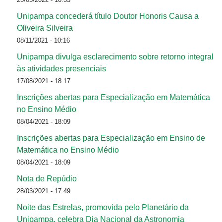
Unipampa concederá título Doutor Honoris Causa a
Oliveira Silveira
08/11/2021 - 10:16
Unipampa divulga esclarecimento sobre retorno integral
às atividades presenciais
17/08/2021 - 18:17
Inscrições abertas para Especialização em Matemática
no Ensino Médio
08/04/2021 - 18:09
Inscrições abertas para Especialização em Ensino de
Matemática no Ensino Médio
08/04/2021 - 18:09
Nota de Repúdio
28/03/2021 - 17:49
Noite das Estrelas, promovida pelo Planetário da
Unipampa, celebra Dia Nacional da Astronomia