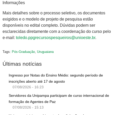
Informações
Mais detalhes sobre o processo seletivo, os documentos
exigidos e o modelo de projeto de pesquisa estão
disponíveis no edital completo. Dúvidas podem ser
esclarecidas diretamente com a coordenação do curso pelo
e-mail:
toledo.ppgrecursospesqueiros@unioeste.br
.
Tags:
Pós-Graduação
,
Uruguaiana
Últimas notícias
Ingresso por Notas do Ensino Médio: segundo período de
inscrições aberto até 17 de agosto
07/08/2026 - 16:23
Servidores da Unipampa participam de curso internacional de
formação de Agentes de Paz
07/08/2026 - 15:13