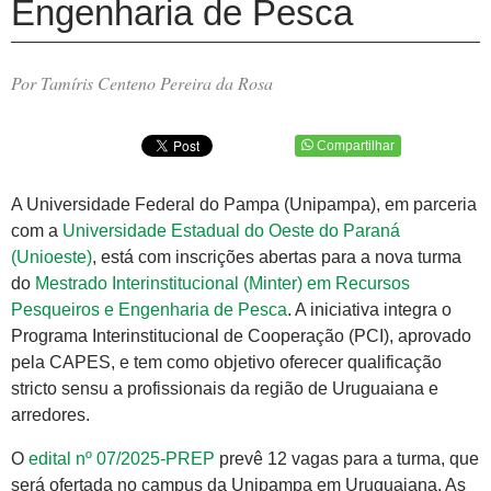
Engenharia de Pesca
Por Tamíris Centeno Pereira da Rosa
Compartilhar
A Universidade Federal do Pampa (Unipampa), em parceria
com a
Universidade Estadual do Oeste do Paraná
(Unioeste)
, está com inscrições abertas para a nova turma
do
Mestrado Interinstitucional (Minter) em Recursos
Pesqueiros e Engenharia de Pesca
. A iniciativa integra o
Programa Interinstitucional de Cooperação (PCI), aprovado
pela CAPES, e tem como objetivo oferecer qualificação
stricto sensu a profissionais da região de Uruguaiana e
arredores.
O
edital nº 07/2025-PREP
prevê 12 vagas para a turma, que
será ofertada no campus da Unipampa em Uruguaiana. As