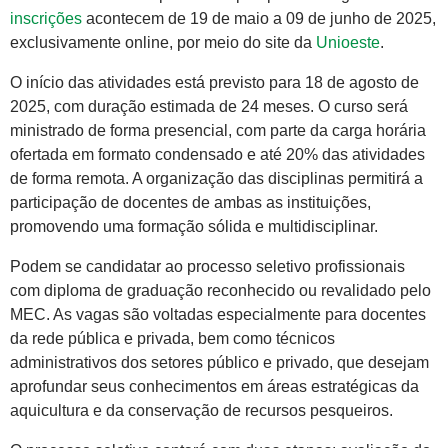
inscrições
acontecem de 19 de maio a 09 de junho de 2025,
exclusivamente online, por meio do site da
Unioeste
.
O início das atividades está previsto para 18 de agosto de
2025, com duração estimada de 24 meses. O curso será
ministrado de forma presencial, com parte da carga horária
ofertada em formato condensado e até 20% das atividades
de forma remota. A organização das disciplinas permitirá a
participação de docentes de ambas as instituições,
promovendo uma formação sólida e multidisciplinar.
Podem se candidatar ao processo seletivo profissionais
com diploma de graduação reconhecido ou revalidado pelo
MEC. As vagas são voltadas especialmente para docentes
da rede pública e privada, bem como técnicos
administrativos dos setores público e privado, que desejam
aprofundar seus conhecimentos em áreas estratégicas da
aquicultura e da conservação de recursos pesqueiros.