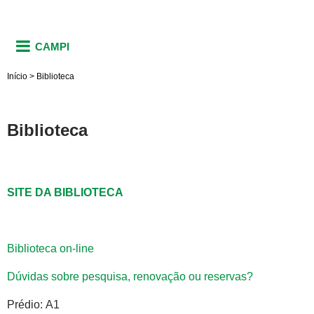
CAMPI
Início
>
Biblioteca
Biblioteca
SITE DA BIBLIOTECA
Biblioteca on-line
Dúvidas sobre pesquisa, renovação ou reservas?
Prédio: A1