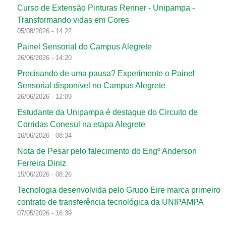
Curso de Extensão Pinturas Renner - Unipampa -
Transformando vidas em Cores
05/08/2026 - 14:22
Painel Sensorial do Campus Alegrete
26/06/2026 - 14:20
Precisando de uma pausa? Experimente o Painel
Sensorial disponível no Campus Alegrete
26/06/2026 - 12:09
Estudante da Unipampa é destaque do Circuito de
Corridas Conesul na etapa Alegrete
16/06/2026 - 08:34
Nota de Pesar pelo falecimento do Engº Anderson
Ferreira Diniz
15/06/2026 - 08:26
Tecnologia desenvolvida pelo Grupo Eire marca primeiro
contrato de transferência tecnológica da UNIPAMPA
07/05/2026 - 16:39