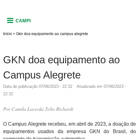
CAMPI
Início
>
Gkn doa equipamento ao campus alegrete
GKN doa equipamento ao
Campus Alegrete
Data de publicação
07/06/2023 - 22:32
Atualizado em
07/06/2023 -
22:32
Por
Camila Lacerda Tolio Richardt
O Campus Alegrete recebeu, em abril de 2023, a doação de
equipamentos usados da empresa GKN do Brasil, do
segmento de transmissão automotiva.