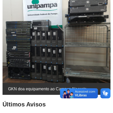
GKN doa equipamento ao Campus Alegrete
Últimos Avisos