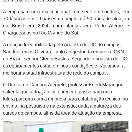
A empresa é uma multinacional com sede em Londres, tem
70 fábricas em 19 países e completará 50 anos de atuação
no Brasil em 2024, com plantas em Porto Alegre e
Charqueadas no Rio Grande do Sul.
A doação foi viabilizada pelo Analista de TIC do campus,
Sandro Lemos Oliveira, junto ao gestor da empresa GKN
do Brasil, senhor Glênio Bastos. Segundo o analista de TIC,
os equipamentos estão em boas condições e irão ajudar a
melhorar a atual infraestrutura de rede do campus.
O Diretor do Campus Alegrete, professor Ederli Marangon,
salienta que a doação foi o primeiro passo para uma
futura parceria com a empresa para colaboração técnica, no
ensino, na pesquisa e na extensão, dada a natureza dos
cursos do campus, afins da área de atuação da empresa.