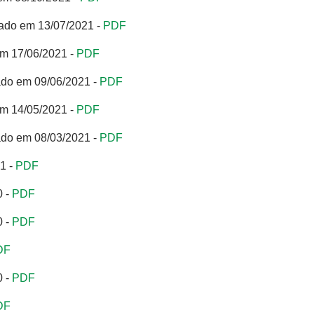
ado em 13/07/2021 -
PDF
em 17/06/2021 -
PDF
ado em 09/06/2021 -
PDF
em 14/05/2021 -
PDF
ado em 08/03/2021 -
PDF
1 -
PDF
0 -
PDF
0 -
PDF
DF
0 -
PDF
DF