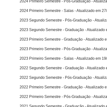
2024 Primeiro Semestre - Pós-Graduação - Atualiz
2024 Primeiro Semestre - Salas - Atualizado em 27
2023 Segundo Semestre - Pós-Graduação - Atualiz
2023 Segundo Semestre - Graduação - Atualizado 
2023 Primeiro Semestre - Graduação - Atualizado 
2023 Primeiro Semestre - Pós-Graduação - Atualiz
2023 Primeiro Semestre - Salas - Atualizado em 19
2022 Segundo Semestre - Graduação - Atualizado 
2022 Segundo Semestre - Pós-Graduação - Atualiz
2022 Primeiro Semestre - Graduação - Atualizado 
2022 Primeiro Semestre - Pós-Graduação - Atualiz
2021 Segundo Semestre - Graduação - Atualizado 