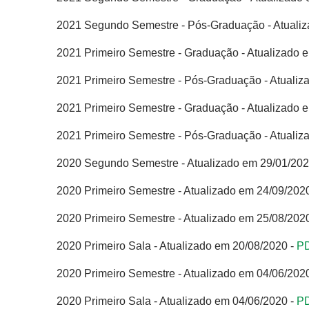
2021 Segundo Semestre - Pós-Graduação - Atualiz
2021 Primeiro Semestre - Graduação - Atualizado 
2021 Primeiro Semestre - Pós-Graduação - Atualiz
2021 Primeiro Semestre - Graduação - Atualizado 
2021 Primeiro Semestre - Pós-Graduação - Atualiz
2020 Segundo Semestre - Atualizado em 29/01/202
2020 Primeiro Semestre - Atualizado em 24/09/202
2020 Primeiro Semestre - Atualizado em 25/08/202
2020 Primeiro Sala - Atualizado em 20/08/2020 -
P
2020 Primeiro Semestre - Atualizado em 04/06/202
2020 Primeiro Sala - Atualizado em 04/06/2020 -
P