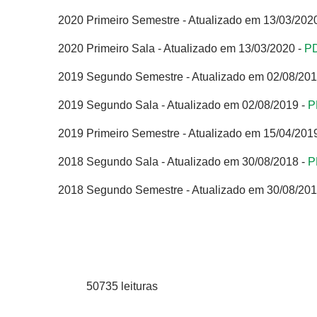
2020 Primeiro Semestre - Atualizado em 13/03/202
2020 Primeiro Sala - Atualizado em 13/03/2020 -
P
2019 Segundo Semestre - Atualizado em 02/08/201
2019 Segundo Sala - Atualizado em 02/08/2019 -
P
2019 Primeiro Semestre - Atualizado em 15/04/201
2018 Segundo Sala - Atualizado em 30/08/2018 -
P
2018 Segundo Semestre - Atualizado em 30/08/201
50735 leituras