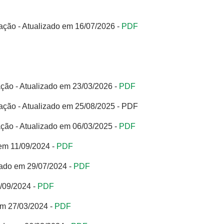
ção - Atualizado em 16/07/2026 -
PDF
ção - Atualizado em 23/03/2026 -
PDF
ção - Atualizado em 25/08/2025 - PDF
ção - Atualizado em 06/03/2025 -
PDF
em 11/09/2024 -
PDF
ado em 29/07/2024 -
PDF
/09/2024 -
PDF
em 27/03/2024 -
PDF