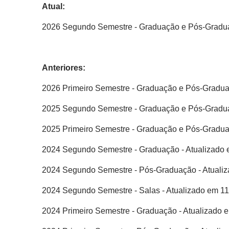
Atual:
2026 Segundo Semestre - Graduação e Pós-Gradua
Anteriores:
2026 Primeiro Semestre - Graduação e Pós-Gradua
2025 Segundo Semestre - Graduação e Pós-Gradua
2025 Primeiro Semestre - Graduação e Pós-Gradua
2024 Segundo Semestre - Graduação - Atualizado 
2024 Segundo Semestre - Pós-Graduação - Atualiz
2024 Segundo Semestre - Salas - Atualizado em 11
2024 Primeiro Semestre - Graduação - Atualizado 