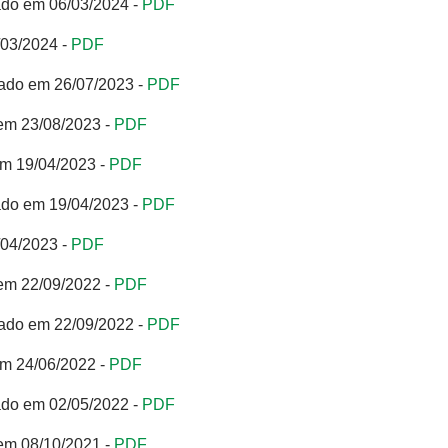
ado em 06/03/2024 -
PDF
/03/2024 -
PDF
ado em 26/07/2023 -
PDF
em 23/08/2023 -
PDF
em 19/04/2023 -
PDF
ado em 19/04/2023 -
PDF
/04/2023 -
PDF
em 22/09/2022 -
PDF
ado em 22/09/2022 -
PDF
em 24/06/2022 -
PDF
ado em 02/05/2022 -
PDF
em 08/10/2021 -
PDF