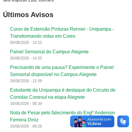
Últimos Avisos
Curso de Extensão Pinturas Renner - Unipampa -
Transformando vidas em Cores
05/08/2026 - 14:22
Painel Sensorial do Campus Alegrete
26/06/2026 - 14:20
Precisando de uma pausa? Experimente o Painel
Sensorial disponível no Campus Alegrete
26/06/2026 - 12:09
Estudante da Unipampa é destaque do Circuito de
Corridas Conesul na etapa Alegrete
16/06/2026 - 08:34
Nota de Pesar pelo falecimento do Engº Anderson
Ferreira Diniz
15/06/2026 - 08:26