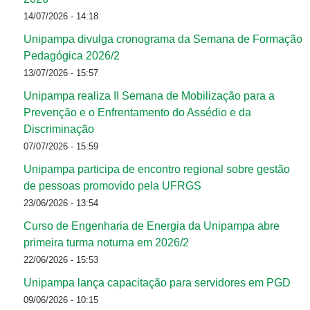
14/07/2026 - 14:18
Unipampa divulga cronograma da Semana de Formação
Pedagógica 2026/2
13/07/2026 - 15:57
Unipampa realiza II Semana de Mobilização para a
Prevenção e o Enfrentamento do Assédio e da
Discriminação
07/07/2026 - 15:59
Unipampa participa de encontro regional sobre gestão
de pessoas promovido pela UFRGS
23/06/2026 - 13:54
Curso de Engenharia de Energia da Unipampa abre
primeira turma noturna em 2026/2
22/06/2026 - 15:53
Unipampa lança capacitação para servidores em PGD
09/06/2026 - 10:15