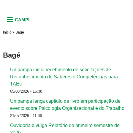
CAMPI
Início
>
Bagé
Bagé
Unipampa inicia recebimento de solicitações de
Reconhecimento de Saberes e Competências para
TAEs
05/08/2026 - 16:38
Unipampa lança capítulo de livro em participação de
evento sobre Psicologia Organizacional e do Trabalho
21/07/2026 - 11:36
Ouvidoria divulga Relatório do primeiro semestre de
2026