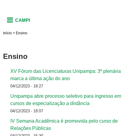
CAMPI
Início
>
Ensino
Ensino
XV Fórum das Licenciaturas Unipampa: 3ª plenária
marca a última ação do ano
04/12/2023 - 18:27
Unipampa abre processo seletivo para ingresso em
cursos de especialização a distância
04/12/2023 - 18:07
IV Semana Acadêmica é promovida pelo curso de
Relações Públicas
04/12/2023 - 15:30