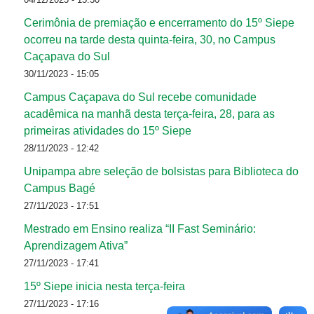
Cerimônia de premiação e encerramento do 15º Siepe
ocorreu na tarde desta quinta-feira, 30, no Campus
Caçapava do Sul
30/11/2023 - 15:05
Campus Caçapava do Sul recebe comunidade
acadêmica na manhã desta terça-feira, 28, para as
primeiras atividades do 15º Siepe
28/11/2023 - 12:42
Unipampa abre seleção de bolsistas para Biblioteca do
Campus Bagé
27/11/2023 - 17:51
Mestrado em Ensino realiza “II Fast Seminário:
Aprendizagem Ativa”
27/11/2023 - 17:41
15º Siepe inicia nesta terça-feira
27/11/2023 - 17:16