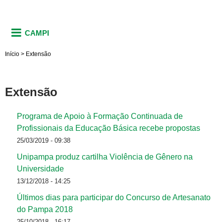
CAMPI
Início
>
Extensão
Extensão
Programa de Apoio à Formação Continuada de
Profissionais da Educação Básica recebe propostas
25/03/2019 - 09:38
Unipampa produz cartilha Violência de Gênero na
Universidade
13/12/2018 - 14:25
Últimos dias para participar do Concurso de Artesanato
do Pampa 2018
25/10/2018 - 16:17