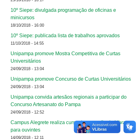
10º Siepe: divulgada programação de oficinas e
minicursos
18/10/2018 - 16:00
10º Siepe: publicada lista de trabalhos aprovados
11/10/2018 - 14:55
Unipampa promove Mostra Competitiva de Curtas
Universitários
24/09/2018 - 13:04
Unipampa promove Concurso de Curtas Universitários
24/09/2018 - 13:04
Unipampa convida artesãos regionais a participar do
Concurso Artesanato do Pampa
24/09/2018 - 12:52
Campus Alegrete realiza curso de extensão de Libras
para ouvintes
14/09/2018 - 12:11