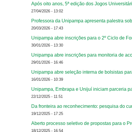
Após oito anos, 5ª edição dos Jogos Universit
27/04/2026 - 13:02
Professora da Unipampa apresenta palestra sob
20/03/2026 - 17:43
Unipampa abre inscrições para o 2º Ciclo de F
30/01/2026 - 13:30
Unipampa abre inscrições para monitoria de a
29/01/2026 - 16:46
Unipampa abre seleção interna de bolsistas pa
16/01/2026 - 10:39
Unipampa, Embrapa e Unijuí iniciam parceria 
22/12/2025 - 11:51
Da fronteira ao reconhecimento: pesquisa do c
19/12/2025 - 17:25
Aberto processo seletivo de propostas para o
18/12/2025 - 16:54