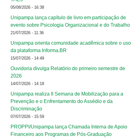
05/08/2026 - 16:38
Unipampa lança capítulo de livro em participação de
evento sobre Psicologia Organizacional e do Trabalho
21/07/2026 - 11:36
Unipampa orienta comunidade acadêmica sobre o uso
da plataforma Informa.BR
15/07/2026 - 14:49
Ouvidoria divulga Relatório do primeiro semestre de
2026
14/07/2026 - 14:18
Unipampa realiza II Semana de Mobilização para a
Prevenção e o Enfrentamento do Assédio e da
Discriminação
07/07/2026 - 15:59
PROPPI/Unipampa lança Chamada Interna de Apoio
Financeiro aos Programas de Pós-Graduação