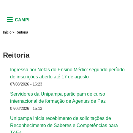
CAMPI
Início
>
Reitoria
Reitoria
Ingresso por Notas do Ensino Médio: segundo período
de inscrições aberto até 17 de agosto
07/08/2026 - 16:23
Servidores da Unipampa participam de curso
internacional de formação de Agentes de Paz
07/08/2026 - 15:13
Unipampa inicia recebimento de solicitações de
Reconhecimento de Saberes e Competências para
TAEs