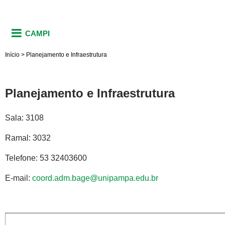
CAMPI
Início
>
Planejamento e Infraestrutura
Planejamento e Infraestrutura
Sala: 3108
Ramal: 3032
Telefone: 53 32403600
E-mail:
coord.adm.bage@unipampa.edu.br