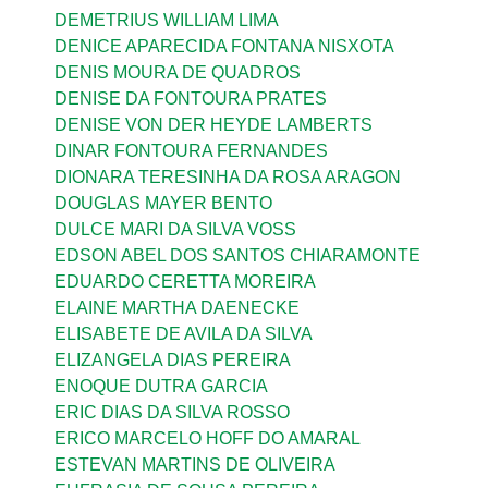
DEMETRIUS WILLIAM LIMA
DENICE APARECIDA FONTANA NISXOTA
DENIS MOURA DE QUADROS
DENISE DA FONTOURA PRATES
DENISE VON DER HEYDE LAMBERTS
DINAR FONTOURA FERNANDES
DIONARA TERESINHA DA ROSA ARAGON
DOUGLAS MAYER BENTO
DULCE MARI DA SILVA VOSS
EDSON ABEL DOS SANTOS CHIARAMONTE
EDUARDO CERETTA MOREIRA
ELAINE MARTHA DAENECKE
ELISABETE DE AVILA DA SILVA
ELIZANGELA DIAS PEREIRA
ENOQUE DUTRA GARCIA
ERIC DIAS DA SILVA ROSSO
ERICO MARCELO HOFF DO AMARAL
ESTEVAN MARTINS DE OLIVEIRA