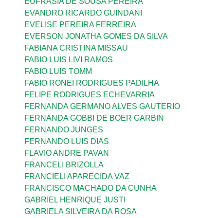
EUFRASIA DE SOUSA PEREIRA
EVANDRO RICARDO GUINDANI
EVELISE PEREIRA FERREIRA
EVERSON JONATHA GOMES DA SILVA
FABIANA CRISTINA MISSAU
FABIO LUIS LIVI RAMOS
FABIO LUIS TOMM
FABIO RONEI RODRIGUES PADILHA
FELIPE RODRIGUES ECHEVARRIA
FERNANDA GERMANO ALVES GAUTERIO
FERNANDA GOBBI DE BOER GARBIN
FERNANDO JUNGES
FERNANDO LUIS DIAS
FLAVIO ANDRE PAVAN
FRANCELI BRIZOLLA
FRANCIELI APARECIDA VAZ
FRANCISCO MACHADO DA CUNHA
GABRIEL HENRIQUE JUSTI
GABRIELA SILVEIRA DA ROSA