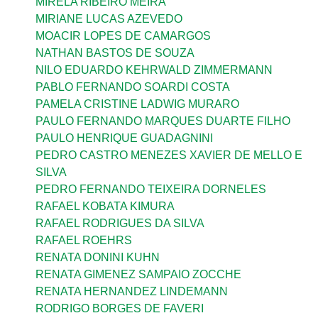
MIRELA RIBEIRO MEIRA
MIRIANE LUCAS AZEVEDO
MOACIR LOPES DE CAMARGOS
NATHAN BASTOS DE SOUZA
NILO EDUARDO KEHRWALD ZIMMERMANN
PABLO FERNANDO SOARDI COSTA
PAMELA CRISTINE LADWIG MURARO
PAULO FERNANDO MARQUES DUARTE FILHO
PAULO HENRIQUE GUADAGNINI
PEDRO CASTRO MENEZES XAVIER DE MELLO E
SILVA
PEDRO FERNANDO TEIXEIRA DORNELES
RAFAEL KOBATA KIMURA
RAFAEL RODRIGUES DA SILVA
RAFAEL ROEHRS
RENATA DONINI KUHN
RENATA GIMENEZ SAMPAIO ZOCCHE
RENATA HERNANDEZ LINDEMANN
RODRIGO BORGES DE FAVERI