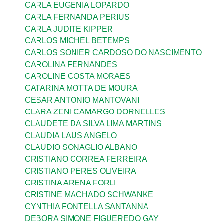
CARLA EUGENIA LOPARDO
CARLA FERNANDA PERIUS
CARLA JUDITE KIPPER
CARLOS MICHEL BETEMPS
CARLOS SONIER CARDOSO DO NASCIMENTO
CAROLINA FERNANDES
CAROLINE COSTA MORAES
CATARINA MOTTA DE MOURA
CESAR ANTONIO MANTOVANI
CLARA ZENI CAMARGO DORNELLES
CLAUDETE DA SILVA LIMA MARTINS
CLAUDIA LAUS ANGELO
CLAUDIO SONAGLIO ALBANO
CRISTIANO CORREA FERREIRA
CRISTIANO PERES OLIVEIRA
CRISTINA ARENA FORLI
CRISTINE MACHADO SCHWANKE
CYNTHIA FONTELLA SANTANNA
DEBORA SIMONE FIGUEREDO GAY