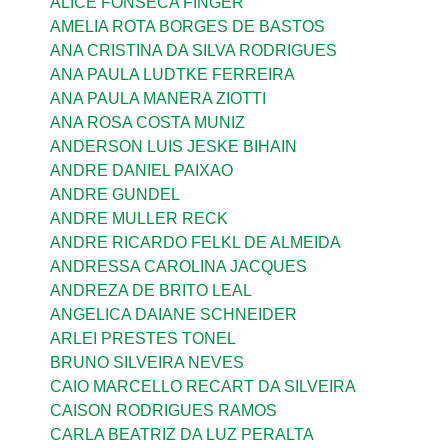
ALICE FONSECA FINGER
AMELIA ROTA BORGES DE BASTOS
ANA CRISTINA DA SILVA RODRIGUES
ANA PAULA LUDTKE FERREIRA
ANA PAULA MANERA ZIOTTI
ANA ROSA COSTA MUNIZ
ANDERSON LUIS JESKE BIHAIN
ANDRE DANIEL PAIXAO
ANDRE GUNDEL
ANDRE MULLER RECK
ANDRE RICARDO FELKL DE ALMEIDA
ANDRESSA CAROLINA JACQUES
ANDREZA DE BRITO LEAL
ANGELICA DAIANE SCHNEIDER
ARLEI PRESTES TONEL
BRUNO SILVEIRA NEVES
CAIO MARCELLO RECART DA SILVEIRA
CAISON RODRIGUES RAMOS
CARLA BEATRIZ DA LUZ PERALTA