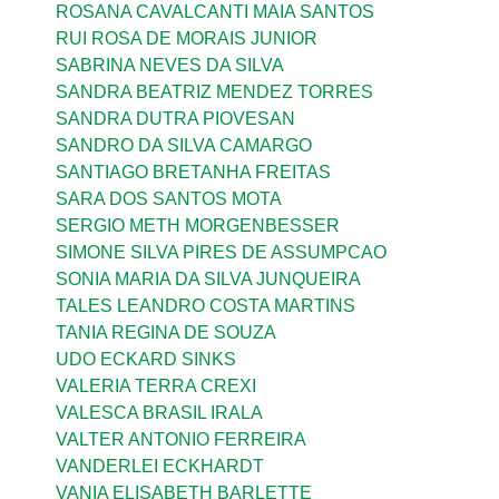
ROSANA CAVALCANTI MAIA SANTOS
RUI ROSA DE MORAIS JUNIOR
SABRINA NEVES DA SILVA
SANDRA BEATRIZ MENDEZ TORRES
SANDRA DUTRA PIOVESAN
SANDRO DA SILVA CAMARGO
SANTIAGO BRETANHA FREITAS
SARA DOS SANTOS MOTA
SERGIO METH MORGENBESSER
SIMONE SILVA PIRES DE ASSUMPCAO
SONIA MARIA DA SILVA JUNQUEIRA
TALES LEANDRO COSTA MARTINS
TANIA REGINA DE SOUZA
UDO ECKARD SINKS
VALERIA TERRA CREXI
VALESCA BRASIL IRALA
VALTER ANTONIO FERREIRA
VANDERLEI ECKHARDT
VANIA ELISABETH BARLETTE