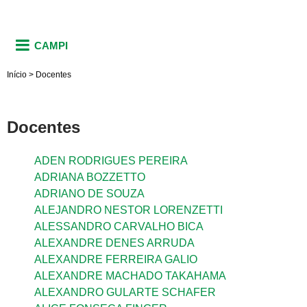
CAMPI
Início
>
Docentes
Docentes
ADEN RODRIGUES PEREIRA
ADRIANA BOZZETTO
ADRIANO DE SOUZA
ALEJANDRO NESTOR LORENZETTI
ALESSANDRO CARVALHO BICA
ALEXANDRE DENES ARRUDA
ALEXANDRE FERREIRA GALIO
ALEXANDRE MACHADO TAKAHAMA
ALEXANDRO GULARTE SCHAFER