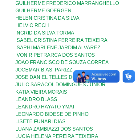
GUILHERME FREDERICO MARRANGHELLO
GUILHERME GOERGEN
HELEN CRISTINA DA SILVA
HELVIO RECH
INGRID DA SILVA TORMA
ISABEL CRISTINA FERREIRA TEIXEIRA
ISAPHI MARLENE JARDIM ALVAREZ
IVONIR PETRARCA DOS SANTOS
JOAO FRANCISCO DE SOUZA CORREA
JOCEMAR BIASI PARIZZI
JOSE DANIEL TELLES DOS SANTOS
JULIO SARACOL DOMINGUES JUNIOR
KATIA VIEIRA MORAIS
LEANDRO BLASS
LEANDRO HAYATO YMAI
LEONARDO BIDESE DE PINHO
LISETE FUNARI DIAS
LUANA ZAMBIAZZI DOS SANTOS
LUCIA HELENA PEREIRA TEIXEIRA