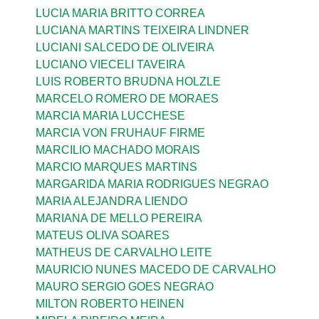
LUCIA MARIA BRITTO CORREA
LUCIANA MARTINS TEIXEIRA LINDNER
LUCIANI SALCEDO DE OLIVEIRA
LUCIANO VIECELI TAVEIRA
LUIS ROBERTO BRUDNA HOLZLE
MARCELO ROMERO DE MORAES
MARCIA MARIA LUCCHESE
MARCIA VON FRUHAUF FIRME
MARCILIO MACHADO MORAIS
MARCIO MARQUES MARTINS
MARGARIDA MARIA RODRIGUES NEGRAO
MARIA ALEJANDRA LIENDO
MARIANA DE MELLO PEREIRA
MATEUS OLIVA SOARES
MATHEUS DE CARVALHO LEITE
MAURICIO NUNES MACEDO DE CARVALHO
MAURO SERGIO GOES NEGRAO
MILTON ROBERTO HEINEN