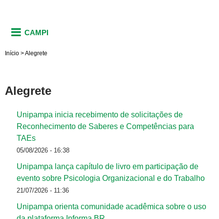
CAMPI
Início
>
Alegrete
Alegrete
Unipampa inicia recebimento de solicitações de
Reconhecimento de Saberes e Competências para
TAEs
05/08/2026 - 16:38
Unipampa lança capítulo de livro em participação de
evento sobre Psicologia Organizacional e do Trabalho
21/07/2026 - 11:36
Unipampa orienta comunidade acadêmica sobre o uso
da plataforma Informa.BR