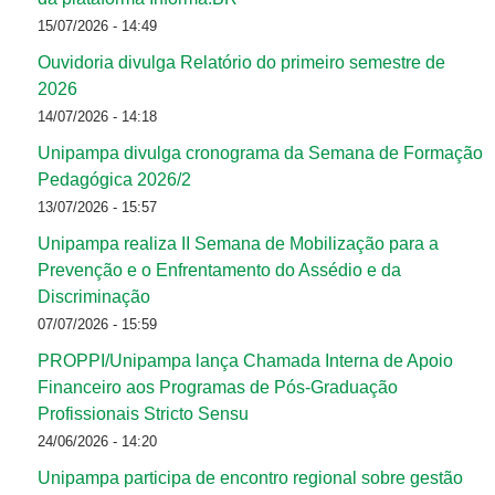
15/07/2026 - 14:49
Ouvidoria divulga Relatório do primeiro semestre de
2026
14/07/2026 - 14:18
Unipampa divulga cronograma da Semana de Formação
Pedagógica 2026/2
13/07/2026 - 15:57
Unipampa realiza II Semana de Mobilização para a
Prevenção e o Enfrentamento do Assédio e da
Discriminação
07/07/2026 - 15:59
PROPPI/Unipampa lança Chamada Interna de Apoio
Financeiro aos Programas de Pós-Graduação
Profissionais Stricto Sensu
24/06/2026 - 14:20
Unipampa participa de encontro regional sobre gestão