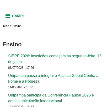
CAMPI
Início
>
Ensino
Ensino
SIEPE 2026: Inscrições começam na segunda-feira, 13
de julho
06/07/2026 - 17:26
Unipampa passa a integrar a Aliança Global Contra a
Fome e a Pobreza
11/06/2026 - 15:51
Unipampa participa da Conferência Faubai 2026 e
amplia articulação internacional
17/04/2026 - 15:33