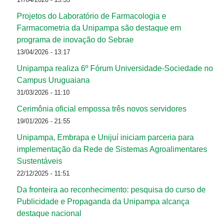
Projetos do Laboratório de Farmacologia e
Farmacometria da Unipampa são destaque em
programa de inovação do Sebrae
13/04/2026 - 13:17
Unipampa realiza 6º Fórum Universidade-Sociedade no
Campus Uruguaiana
31/03/2026 - 11:10
Cerimônia oficial empossa três novos servidores
19/01/2026 - 21:55
Unipampa, Embrapa e Unijuí iniciam parceria para
implementação da Rede de Sistemas Agroalimentares
Sustentáveis
22/12/2025 - 11:51
Da fronteira ao reconhecimento: pesquisa do curso de
Publicidade e Propaganda da Unipampa alcança
destaque nacional