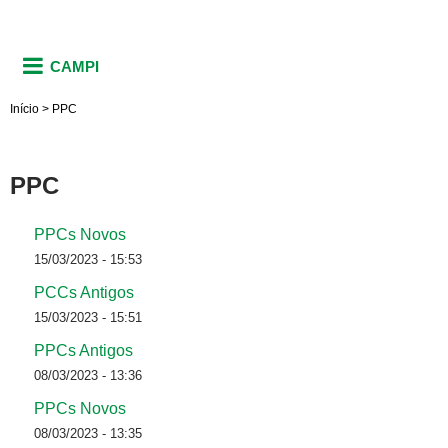
CAMPI
Início
>
PPC
PPC
PPCs Novos
15/03/2023 - 15:53
PCCs Antigos
15/03/2023 - 15:51
PPCs Antigos
08/03/2023 - 13:36
PPCs Novos
08/03/2023 - 13:35