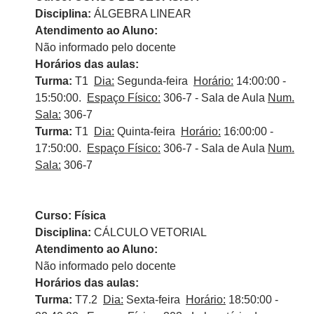
Disciplina:
ÁLGEBRA LINEAR
Atendimento ao Aluno:
Não informado pelo docente
Horários das aulas:
Turma:
T1
Dia:
Segunda-feira
Horário:
14:00:00 -
15:50:00.
Espaço Físico:
306-7 - Sala de Aula
Num.
Sala:
306-7
Turma:
T1
Dia:
Quinta-feira
Horário:
16:00:00 -
17:50:00.
Espaço Físico:
306-7 - Sala de Aula
Num.
Sala:
306-7
Curso: Física
Disciplina:
CÁLCULO VETORIAL
Atendimento ao Aluno:
Não informado pelo docente
Horários das aulas:
Turma:
T7.2
Dia:
Sexta-feira
Horário:
18:50:00 -