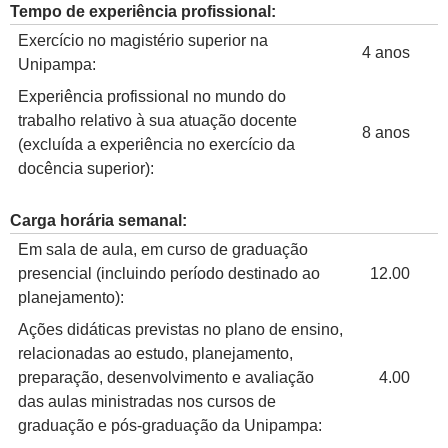
Tempo de experiência profissional:
Exercício no magistério superior na
4 anos
Unipampa:
Experiência profissional no mundo do
trabalho relativo à sua atuação docente
8 anos
(excluída a experiência no exercício da
docência superior):
Carga horária semanal:
Em sala de aula, em curso de graduação
presencial (incluindo período destinado ao
12.00
planejamento):
Ações didáticas previstas no plano de ensino,
relacionadas ao estudo, planejamento,
preparação, desenvolvimento e avaliação
4.00
das aulas ministradas nos cursos de
graduação e pós-graduação da Unipampa: