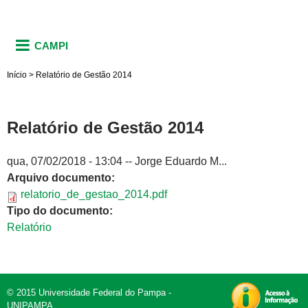
CAMPI
Início
>
Relatório de Gestão 2014
Relatório de Gestão 2014
qua, 07/02/2018 - 13:04
--
Jorge Eduardo M...
Arquivo documento:
relatorio_de_gestao_2014.pdf
Tipo do documento:
Relatório
© 2015 Universidade Federal do Pampa -
UNIPAMPA