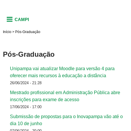
CAMPI
Início
>
Pós-Graduação
Pós-Graduação
Unipampa vai atualizar Moodle para versão 4 para
oferecer mais recursos à educação a distância
26/06/2024 - 21:28
Mestrado profissional em Administração Pública abre
inscrições para exame de acesso
17/06/2024 - 17:00
Submissão de propostas para o Inovapampa vão até o
dia 10 de junho
07/06/2024 - 20:00