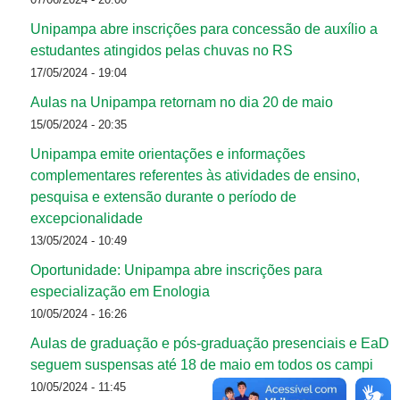
Unipampa abre inscrições para concessão de auxílio a
estudantes atingidos pelas chuvas no RS
17/05/2024 - 19:04
Aulas na Unipampa retornam no dia 20 de maio
15/05/2024 - 20:35
Unipampa emite orientações e informações
complementares referentes às atividades de ensino,
pesquisa e extensão durante o período de
excepcionalidade
13/05/2024 - 10:49
Oportunidade: Unipampa abre inscrições para
especialização em Enologia
10/05/2024 - 16:26
Aulas de graduação e pós-graduação presenciais e EaD
seguem suspensas até 18 de maio em todos os campi
10/05/2024 - 11:45