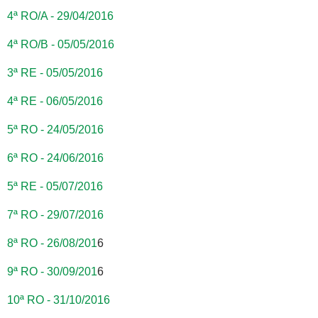
4ª RO/A - 29/04/2016
4ª RO/B - 05/05/2016
3ª RE - 05/05/2016
4ª RE - 06/05/2016
5ª RO - 24/05/2016
6ª RO - 24/06/2016
5ª RE - 05/07/2016
7ª RO - 29/07/2016
8ª RO - 26/08/201
6
9ª RO - 30/09/201
6
10ª RO - 31/10/2016