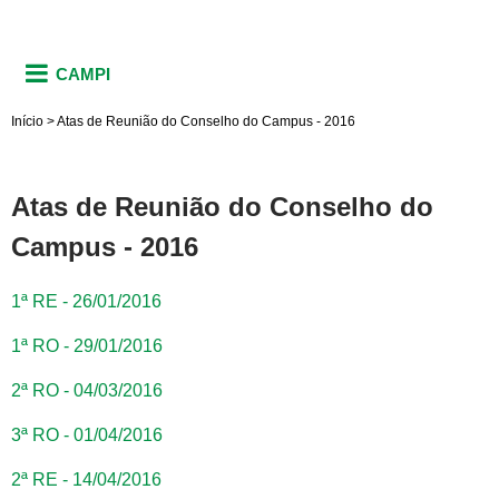
CAMPI
Início
>
Atas de Reunião do Conselho do Campus - 2016
Atas de Reunião do Conselho do
Campus - 2016
1ª RE - 26/01/2016
1ª RO - 29/01/2016
2ª RO - 04/03/2016
3ª RO - 01/04/2016
2ª RE - 14/04/2016